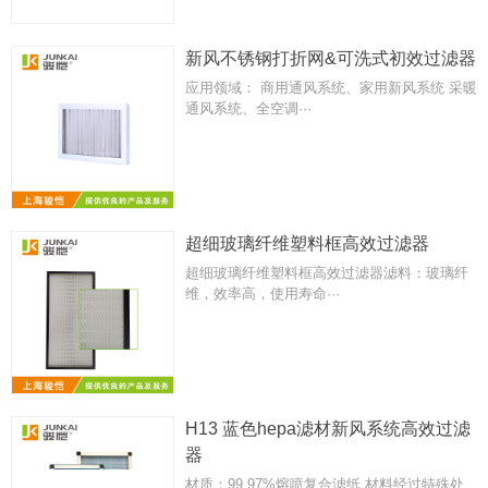
新风不锈钢打折网&可洗式初效过滤器
应用领域： 商用通风系统、家用新风系统 采暖
通风系统、全空调···
超细玻璃纤维塑料框高效过滤器
超细玻璃纤维塑料框高效过滤器滤料：玻璃纤
维，效率高，使用寿命···
H13 蓝色hepa滤材新风系统高效过滤
器
材质：99.97%熔喷复合滤纸 材料经过特殊处