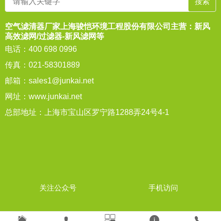
空气滤清器厂家上海骏恺环境工程股份有限公司主营：新风
高效滤网/过滤器-新风滤网等
电话：400 698 0996
传真：021-58301889
邮箱：
sales1@junkai.net
网址：
www.junkai.net
总部地址：上海市宝山区罗宁路1288弄24号4-1
关注公众号
手机访问