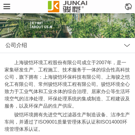
公司介绍
上海骏恺环境工程股份有限公司
成立于2007年，是一
家集研发生产、工程施工、技术服务于一体的综合性高科技
公司，旗下拥有：上海骏恺环保科技有限公司、上海骏之恺
化工有限公司、常州骏恺环境工程有限公司。骏恺环境全心
致力于工业气体和工业水体的综合治理、居家办公等生活环
境空气的洁净处理、环保处理系统的集成制造、工程建设及
服务，以及环保产品的生产供应。
骏恺环境拥有先进空气过滤器生产制造设备、洁净生产
车间，并通过了ISO9001质量管理体系认证和ISO14000环
境管理体系认证。