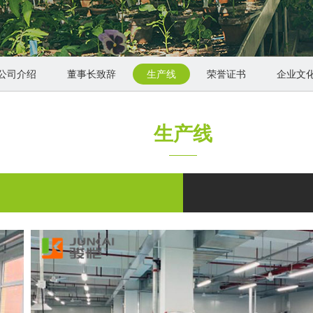
公司介绍
董事长致辞
生产线
荣誉证书
企业文
生产线