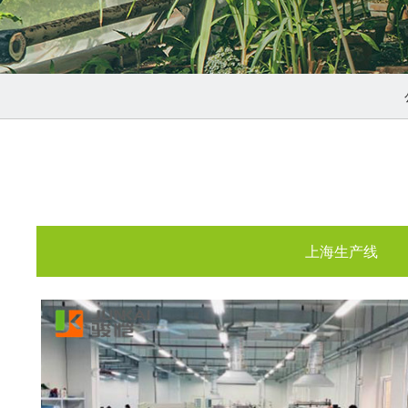
上海生产线