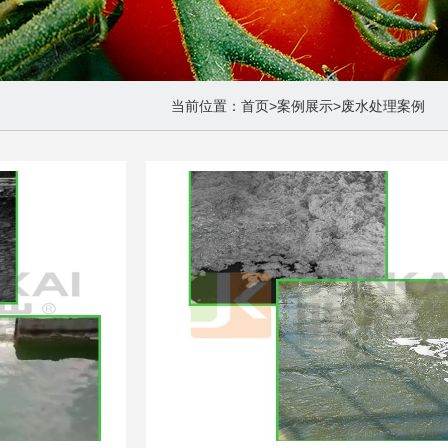
当前位置：
首页
>
案例展示
>
废水处理案例