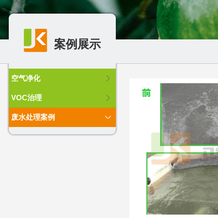
案例展示
空气净化
VOC治理
废水处理案例