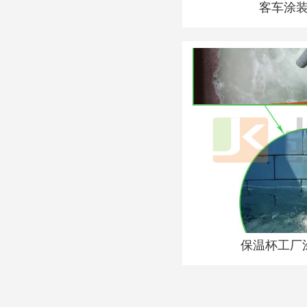
客车涂
保温杯工厂