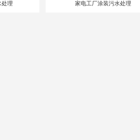
水处理
家电工厂涂装污水处理