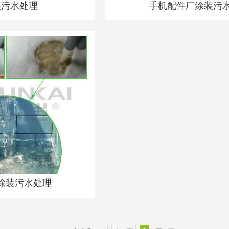
装污水处理
手机配件厂涂装污
涂装污水处理