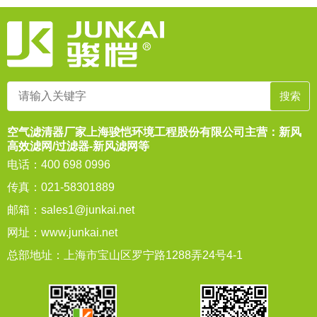
空气滤清器厂家上海骏恺环境工程股份有限公司主营：新风
高效滤网/过滤器-新风滤网等
电话：400 698 0996
传真：021-58301889
邮箱：
sales1@junkai.net
网址：
www.junkai.net
总部地址：上海市宝山区罗宁路1288弄24号4-1