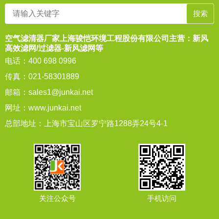
空气滤清器厂家上海骏恺环境工程股份有限公司主营：新风
高效滤网/过滤器-新风滤网等
电话：400 698 0996
传真：021-58301889
邮箱：
sales1@junkai.net
网址：
www.junkai.net
总部地址：上海市宝山区罗宁路1288弄24号4-1
关注公众号
手机访问