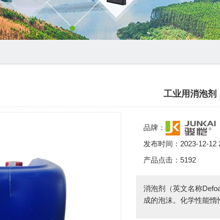
工业用消泡剂
品牌：
发布时间：
2023-12-12 
产品点击：
5192
消泡剂（英文名称Defoa
成的泡沫。化学性能惰