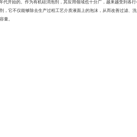
年代开始的。作为有机硅消泡剂，其应用领域也十分广，越来越受到各行
剂，它不仅能够除去生产过程工艺介质液面上的泡沫，从而改善过滤、洗
容量。