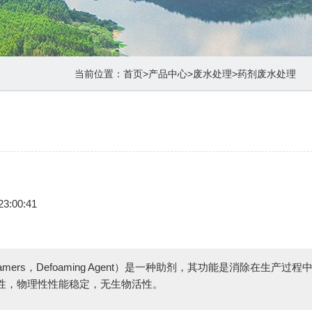
当前位置：
首页
>
产品中心
>
废水处理
>
药剂废水处理
23:00:41
mers，Defoaming Agent）是一种助剂，其功能是消除在生产过程
性，物理性性能稳定，无生物活性。